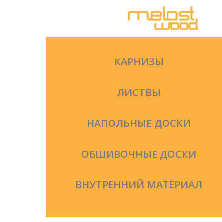
Перейти
к
содержимому
КАРНИЗЫ
ЛИСТВЫ
НАПОЛЬНЫЕ ДОСКИ
ОБШИВОЧНЫЕ ДОСКИ
ВНУТРЕННИЙ МАТЕРИАЛ