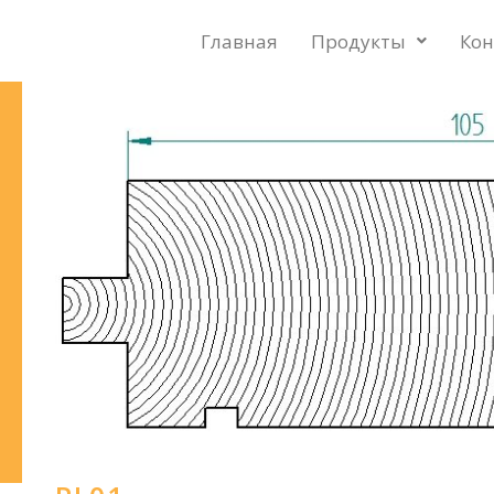
Главная
Продукты
Кон