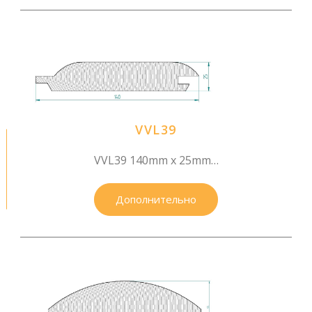
VVL39
VVL39 140mm x 25mm…
Дополнительно