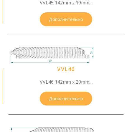
VVL45 142mm x 19mm…
Дополнительно
VVL46
VVL46 142mm x 20mm…
Дополнительно