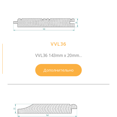
VVL36
VVL36 143mm x 20mm…
Дополнительно