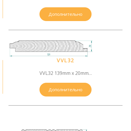
Дополнительно
VVL32
VVL32 139mm x 20mm…
Дополнительно