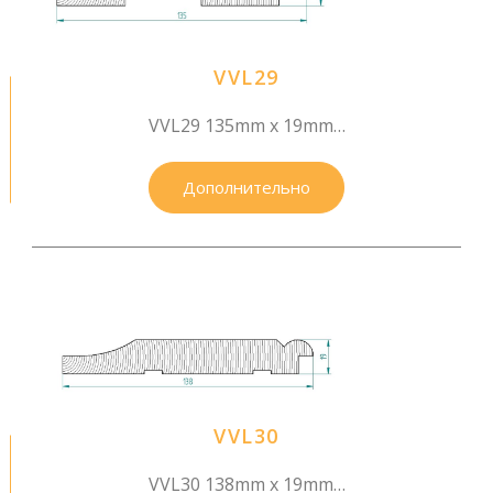
VVL29
VVL29 135mm x 19mm…
Дополнительно
VVL30
VVL30 138mm x 19mm…