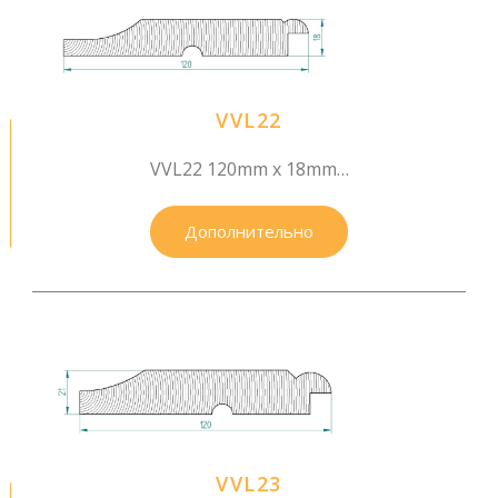
VVL22
VVL22 120mm x 18mm…
Дополнительно
VVL23