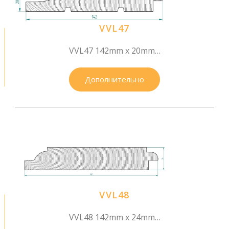
VVL47
VVL47 142mm x 20mm…
Дополнительно
VVL48
VVL48 142mm x 24mm…