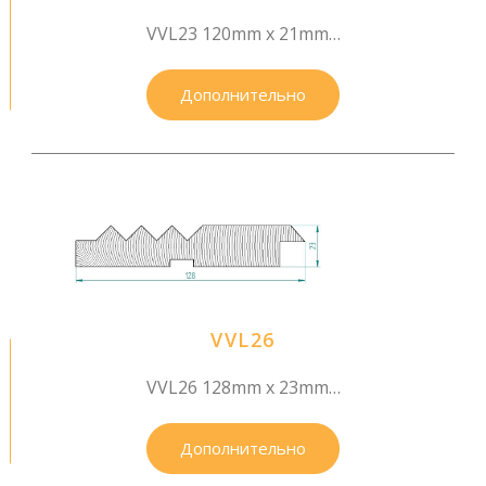
VVL23 120mm x 21mm…
Дополнительно
VVL26
VVL26 128mm x 23mm…
Дополнительно