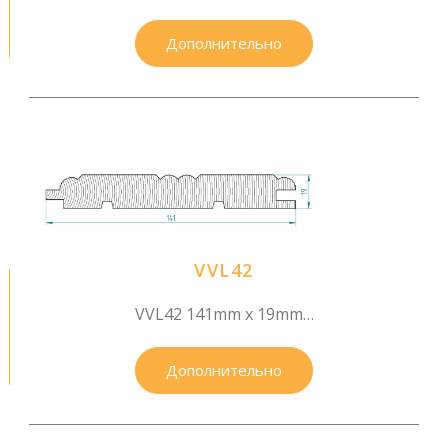
Дополнительно
VVL42
VVL42 141mm x 19mm…
Дополнительно