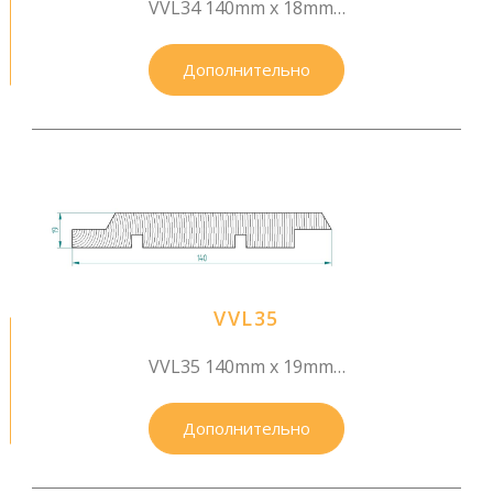
VVL34 140mm x 18mm…
Дополнительно
VVL35
VVL35 140mm x 19mm…
Дополнительно