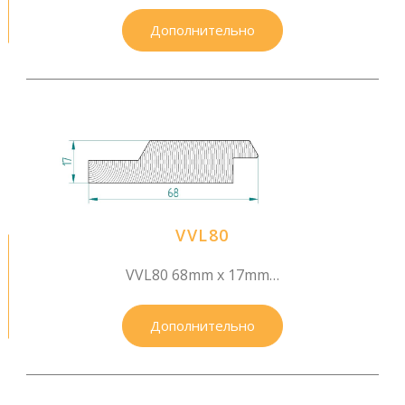
Дополнительно
VVL80
VVL80 68mm x 17mm…
Дополнительно