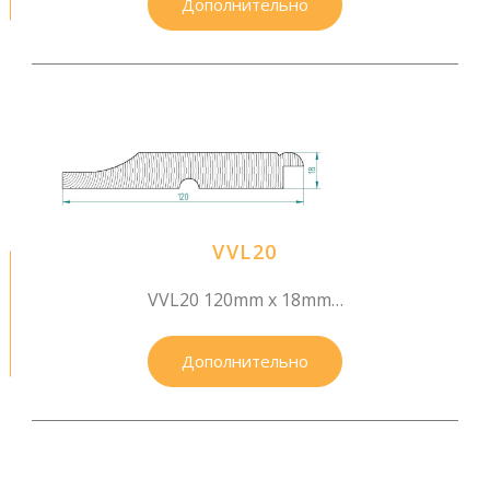
Дополнительно
VVL20
VVL20 120mm x 18mm…
Дополнительно