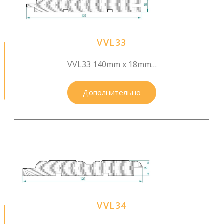
VVL33
VVL33 140mm x 18mm…
Дополнительно
VVL34