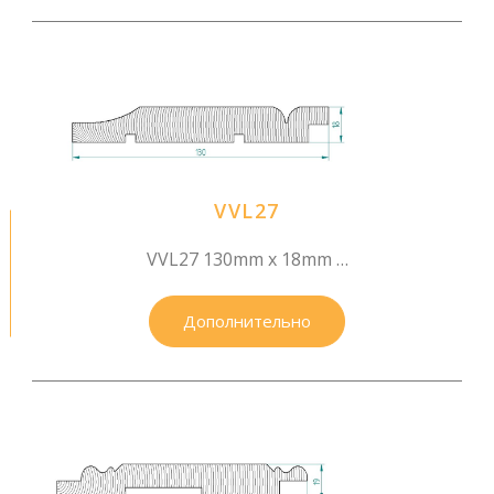
VVL27
VVL27 130mm x 18mm …
Дополнительно