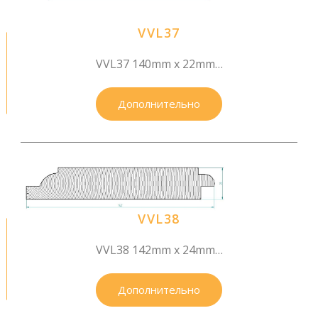
VVL37
VVL37 140mm x 22mm…
Дополнительно
VVL38
VVL38 142mm x 24mm…
Дополнительно